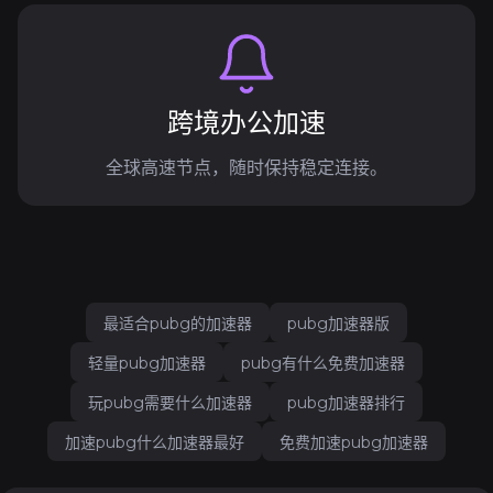
跨境办公加速
全球高速节点，随时保持稳定连接。
最适合pubg的加速器
pubg加速器版
轻量pubg加速器
pubg有什么免费加速器
玩pubg需要什么加速器
pubg加速器排行
加速pubg什么加速器最好
免费加速pubg加速器