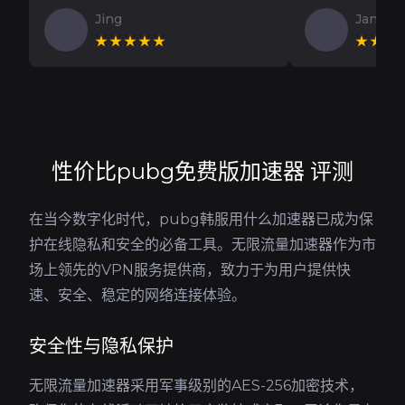
Jing
Jan V
★★★★★
★★★
性价比pubg免费版加速器 评测
在当今数字化时代，pubg韩服用什么加速器已成为保
护在线隐私和安全的必备工具。无限流量加速器作为市
场上领先的VPN服务提供商，致力于为用户提供快
速、安全、稳定的网络连接体验。
安全性与隐私保护
无限流量加速器采用军事级别的AES-256加密技术，