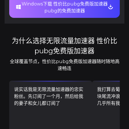
Windows下载 性价比pubg免费版加速器
pubg的免费加速器
为什么选择无限流量加速器 性价比
pubg免费版加速器
全球覆盖节点，性价比pubg免费版加速器随时随地高
速畅连
说实话我是无限流量加速器的忠实
我打算去葡萄
粉丝。先订阅了一个月，然后给我
块尾流冲浪板..
的妻子和女儿都订阅了
几乎所有我需