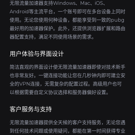
无限流量加速器支持Windows、Mac、iOS、
Android等主流平台，一个账号即可在多台设备上同时
使用。无论您使用何种设备，都能享受到一致的pubg
最好用的加速器保护。此外，还提供浏览器扩展和路由
器配置支持，满足不同使用场景的需求。
用户体验与界面设计
简洁直观的界面设计使无限流量加速器即使对技术新手
也非常友好。一键连接功能让您在几秒钟内即可建立安
全的VPN连接，无需复杂的配置过程。高级用户也可
以根据需要自定义协议选择和服务器偏好设置。
客户服务与支持
无限流量加速器提供全天候的客户支持服务，无论您遇
到任何技术问题或使用疑问，都能在第一时间获得专业