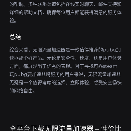
的帮助。多种联系渠道包括在线实时聊天、邮件支持和
详细的帮助文档，确保每位用户都能获得满意的服务体
验。
总结
综合来看，无限流量加速器是一款值得推荐的pubg加
速器那个好产品。无论是安全性、速度、还是用户体验
方面，都展现出了优秀的表现。对于寻找可靠steam
玩pubg要加速器吗服务的用户来说，无限流量加速器
无疑是一个值得考虑的选择。立即体验，感受安全畅快
的网络自由。
全平台下载无限流量加速器 – 性价比