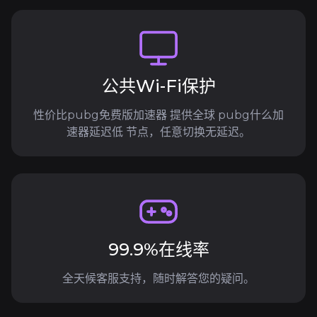
公共Wi-Fi保护
性价比pubg免费版加速器 提供全球 pubg什么加
速器延迟低 节点，任意切换无延迟。
99.9%在线率
全天候客服支持，随时解答您的疑问。