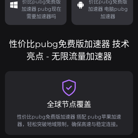
价比pubg免费版
价比pubg免费版
加速器 pubg现在
加速器 电脑pubg
需要加速器吗
加速器
性价比pubg免费版加速器 技术
亮点 - 无限流量加速器
全球节点覆盖
性价比pubg免费版加速器 搭配 pubg苹果加速
器，轻松突破地域限制，确保高速与稳定连接。