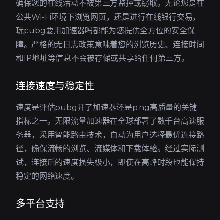
确保您的在线活动不被第三方监控或窃取。无论您是在
公共Wi-Fi环境下浏览网页，还是进行在线银行交易，
玩pubg要用加速器吗都能为您提供全方位的安全保
障。严格的无日志政策意味着您的浏览历史、连接时间
和IP地址等信息不会被存储或共享给任何第三方。
连接速度与稳定性
速度是评估pubg开了加速器还是ping高质量的关键
指标之一。无限流量加速器在全球部署了数千台高速服
务器，采用智能路由技术，自动为用户选择最优连接路
径，确保流畅的浏览、流媒体和下载体验。经过实际测
试，连接后的速度损失极小，即使在高峰时段也能保持
稳定的网络速度。
多平台支持