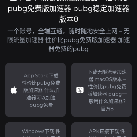
pubg免费版加速器 pubg稳定加速器
版本8
一个账号，全端互通，随时随地安全上网 – 无
限流量加速器 性价比pubg免费版加速器 加速
器免费的pubg
下载无限流量加速
App Store下载
器 macOS版本 –
性价比pubg免费
性价比pubg免费
版加速器 什么加
版加速器 pubg一
速器可以加速
般用什么加速器?
pubg免费
官方8
Windows下载 性
APK直接下载 性