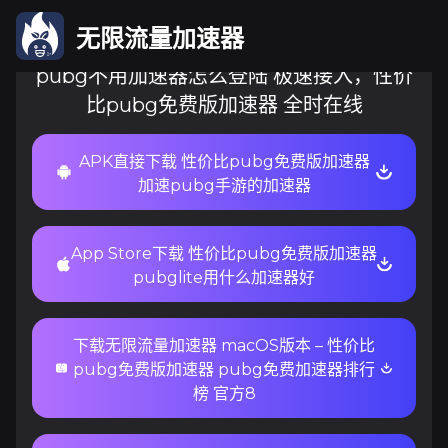
无限流量加速器
pubg不用加速器怎么登陆 极速接入，性价
比pubg免费版加速器 全时在线
APK直接下载 性价比pubg免费版加速器
加速pubg手游的加速器
App Store下载 性价比pubg免费版加速器
pubglite用什么加速器好
下载无限流量加速器 macOS版本 – 性价比
pubg免费版加速器 pubg免费加速器排行
榜 官方8